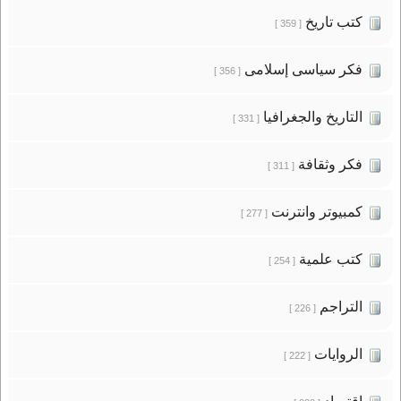
كتب تاريخ
[ 359 ]
فكر سياسى إسلامى
[ 356 ]
التاريخ والجغرافيا
[ 331 ]
فكر وثقافة
[ 311 ]
كمبيوتر وانترنت
[ 277 ]
كتب علمية
[ 254 ]
التراجم
[ 226 ]
الروايات
[ 222 ]