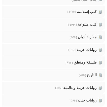
كتب إسلامية
[ 1149 ]
كتب متنوعة
[ 1084 ]
مقارنة أديان
[ 939 ]
روايات عربية
[ 575 ]
فلسفة ومنطق
[ 496 ]
التاريخ
[ 478 ]
روايات عربية وعالمية
[ 395 ]
روايات جيب
[ 378 ]