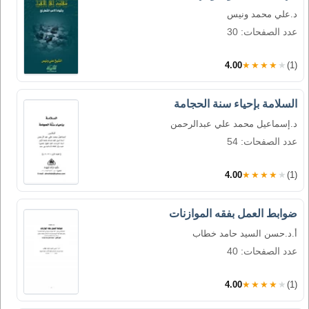
د.علي محمد ونيس
عدد الصفحات: 30
4.00
★★★★★
(1)
السلامة بإحياء سنة الحجامة
د.إسماعيل محمد علي عبدالرحمن
عدد الصفحات: 54
4.00
★★★★★
(1)
ضوابط العمل بفقه الموازنات
أ.د.حسن السيد حامد خطاب
عدد الصفحات: 40
4.00
★★★★★
(1)