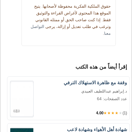
حقوق الملكية الفكرية محفوظة لأصحابها. يتيح
الموقع هذا المحتوى لأغراض القراءة والتوثيق
فقط. إذا كنت صاحب الحق أو ممثله القانوني
وترغب في طلب تعديل أو إزالة، يرجى
التواصل
معنا
.
إقرأ أيضاً من هذه الكتب
وقفة مع ظاهرة الاستهلاك الترفي
د.إبراهيم عبداللطيف العبيدي
عدد الصفحات: 64
4.00
★★★★★
(1)
شهادة أهل الأهواء وشهادة لاعب