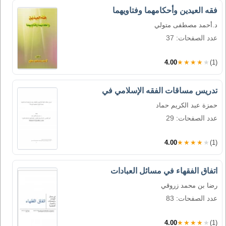
فقه العيدين وأحكامهما وفتاويهما
د.أحمد مصطفى متولي
عدد الصفحات: 37
4.00
★★★★★
(1)
تدريس مساقات الفقه الإسلامي في
حمزة عبد الكريم حماد
عدد الصفحات: 29
4.00
★★★★★
(1)
اتفاق الفقهاء في مسائل العبادات
رضا بن محمد زروقي
عدد الصفحات: 83
4.00
★★★★★
(1)