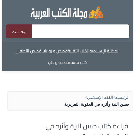
المكتبة الإسلامية
الكتب التقنية
قصص و روايات
قصص الأطفال
كتب فلسفة
صحة و طب
الرئيسية
>
الفقه الإسلامي
>
حسن النية وأثره في العقوبة التعزيرية
قراءة كتاب حسن النية وأثره في