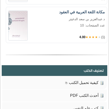
مكانة اللغة العربية في العقود
د.عبدالعزيز بن سعد الدغيثر
عدد الصفحات: 10
4.00
★★★★★
(1)
تصنيف الكتب
كيفية تحميل الكتب
📚
أحدث الكتب PDF
كتب علم النفس