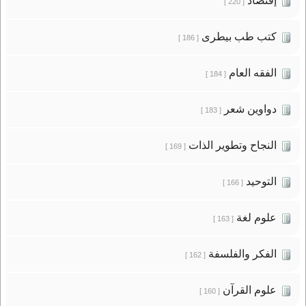
إقتصاد
[ 220 ]
كتب طب بيطرى
[ 186 ]
الفقه العام
[ 184 ]
دواوين شعر
[ 183 ]
النجاح وتطوير الذات
[ 169 ]
التوحيد
[ 166 ]
علوم لغة
[ 163 ]
الفكر والفلسفة
[ 162 ]
علوم القرآن
[ 160 ]