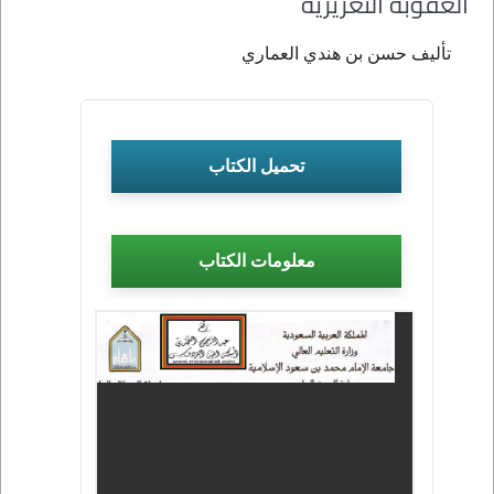
العقوبة التعزيرية
تأليف حسن بن هندي العماري
تحميل الكتاب
معلومات الكتاب