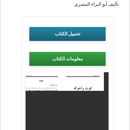
تأليف أبو البراء المصري
تحميل الكتاب
معلومات الكتاب