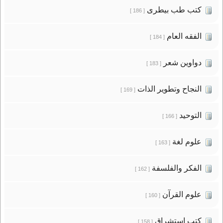
كتب طب بيطرى
[ 186 ]
الفقه العام
[ 184 ]
دواوين شعر
[ 183 ]
النجاح وتطوير الذات
[ 169 ]
التوحيد
[ 166 ]
علوم لغة
[ 163 ]
الفكر والفلسفة
[ 162 ]
علوم القرآن
[ 160 ]
كتب استشراق
[ 158 ]