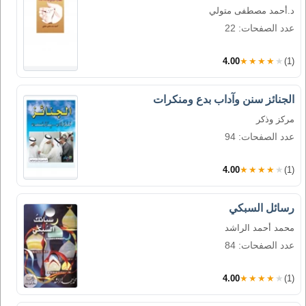
د.أحمد مصطفى متولي
عدد الصفحات: 22
4.00
★★★★★
(1)
الجنائز سنن وآداب بدع ومنكرات
مركز وذكر
عدد الصفحات: 94
4.00
★★★★★
(1)
رسائل السبكي
محمد أحمد الراشد
عدد الصفحات: 84
4.00
★★★★★
(1)