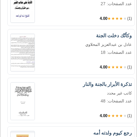
عدد الصفحات: 27
4.00
★★★★★
(1)
وكأنّك دخلت الجنة
عادل بن عبدالعزيز المحلاوي
عدد الصفحات: 18
4.00
★★★★★
(1)
تذكرة الأبرار بالجنة والنار
كاتب غير محدد
عدد الصفحات: 48
4.00
★★★★★
(1)
رجع كيوم ولدته أمه