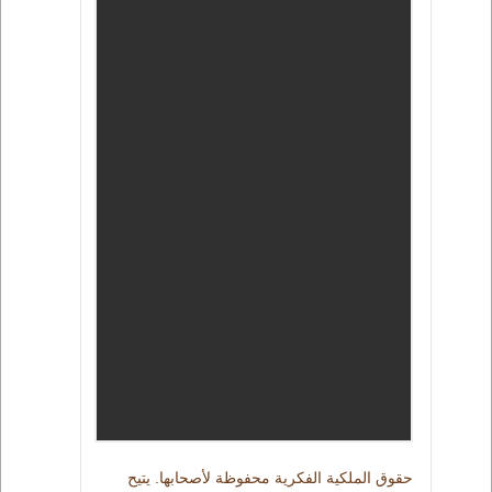
حقوق الملكية الفكرية محفوظة لأصحابها. يتيح