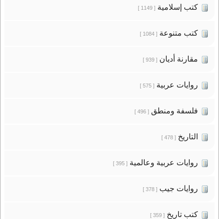
كتب إسلامية
[ 1149 ]
كتب متنوعة
[ 1084 ]
مقارنة أديان
[ 939 ]
روايات عربية
[ 575 ]
فلسفة ومنطق
[ 496 ]
التاريخ
[ 478 ]
روايات عربية وعالمية
[ 395 ]
روايات جيب
[ 378 ]
كتب تاريخ
[ 359 ]