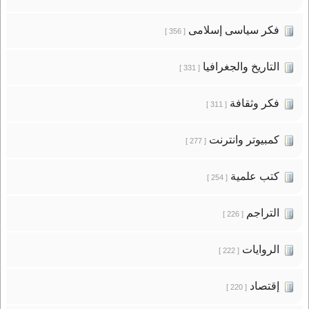
فكر سياسى إسلامى
[ 356 ]
التاريخ والجغرافيا
[ 331 ]
فكر وثقافة
[ 311 ]
كمبيوتر وانترنت
[ 277 ]
كتب علمية
[ 254 ]
التراجم
[ 226 ]
الروايات
[ 222 ]
إقتصاد
[ 220 ]