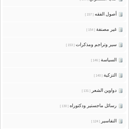
أصول الفقه
[ 157 ]
غير مصنفة
[ 154 ]
سير وتراجم ومذكرات
[ 153 ]
السياسة
[ 146 ]
التزكية
[ 140 ]
دواوين الشعر
[ 131 ]
رسائل ماجستير ودكتوراه
[ 130 ]
التفاسير
[ 124 ]