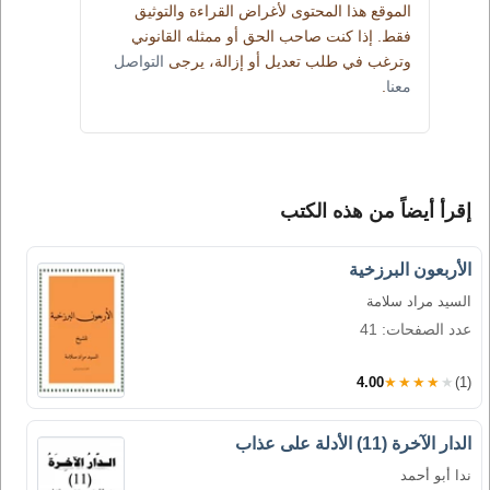
الموقع هذا المحتوى لأغراض القراءة والتوثيق
فقط. إذا كنت صاحب الحق أو ممثله القانوني
وترغب في طلب تعديل أو إزالة، يرجى
التواصل
معنا
.
إقرأ أيضاً من هذه الكتب
الأربعون البرزخية
السيد مراد سلامة
عدد الصفحات: 41
4.00
★★★★★
(1)
الدار الآخرة (11) الأدلة على عذاب
ندا أبو أحمد