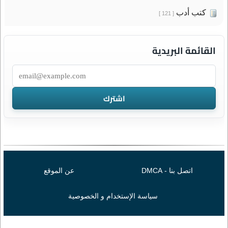
كتب أدب
[ 121 ]
القائمة البريدية
اتصل بنا - DMCA
عن الموقع
سياسة الإستخدام و الخصوصية