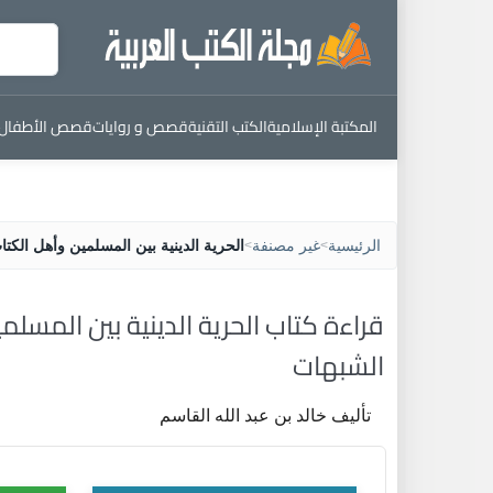
المكتبة الإسلامية
الكتب التقنية
قصص و روايات
قصص الأطفال
الرئيسية
غير مصنفة
الحرية الدينية بين المسلمين وأهل الكت
>
>
قراءة كتاب الحرية الدينية بين المسل
الشبهات
تأليف خالد بن عبد الله القاسم