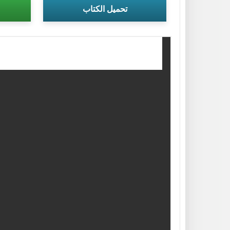
تحميل الكتاب