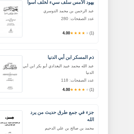
يهود الأمس سلف سيء لخلف أسوأ
عبد الرحمن بن محمد الدوسري
عدد الصفحات: 280
4.00
★★★★★
(1)
ذم المسكر ابن أبي الدنيا
عبد الله محمد عبيد البغدادي أبو بكر ابن أبي
الدنيا
عدد الصفحات: 118
4.00
★★★★★
(1)
جزء في جمع طرق حديث من يرد
الله
محمد بن صالح بن علي الدحيم