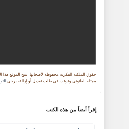
حقوق الملكية الفكرية محفوظة لأصحابها. يتيح الموقع هذا 
ممثله القانوني وترغب في طلب تعديل أو إزالة، يرجى
التو
إقرأ أيضاً من هذه الكتب