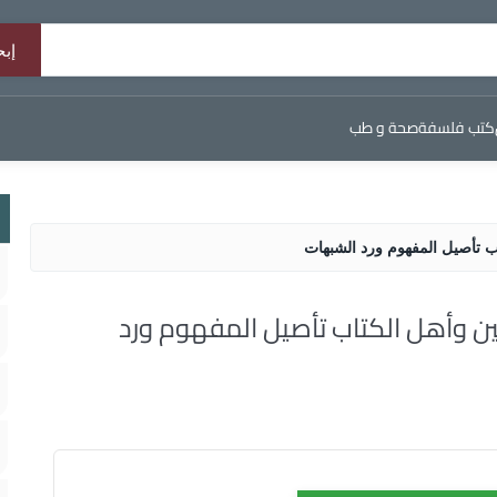
كتب فلسفة
صحة و طب
اب تأصيل المفهوم ورد الشبهات
مين وأهل الكتاب تأصيل المفهوم ورد