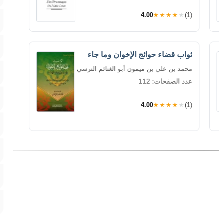
4.00
★★★★★
(1)
ثواب قضاء حوائج الإخوان وما جاء
محمد بن علي بن ميمون أبو الغنائم النرسي
عدد الصفحات: 112
4.00
★★★★★
(1)