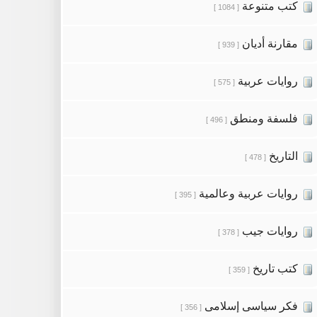
كتب متنوعة
[ 1084 ]
مقارنة أديان
[ 939 ]
روايات عربية
[ 575 ]
فلسفة ومنطق
[ 496 ]
التاريخ
[ 478 ]
روايات عربية وعالمية
[ 395 ]
روايات جيب
[ 378 ]
كتب تاريخ
[ 359 ]
فكر سياسى إسلامى
[ 356 ]