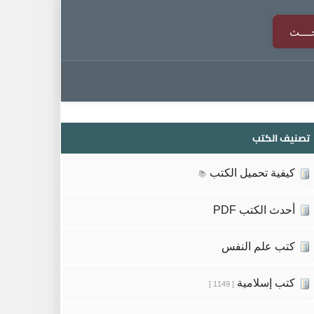
تصنيف الكتب
كيفية تحميل الكتب
📚
أحدث الكتب PDF
كتب علم النفس
كتب إسلامية
[ 1149 ]