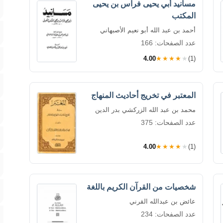
مسانيد أبي يحيى فراس بن يحيى
المكتب
أحمد بن عبد الله أبو نعيم الأصبهاني
عدد الصفحات: 166
4.00
★★★★★
(1)
المعتبر في تخريج أحاديث المنهاج
محمد بن عبد الله الزركشي بدر الدين
عدد الصفحات: 375
4.00
★★★★★
(1)
شخصيات من القرآن الكريم باللغة
عائض بن عبدالله القرني
عدد الصفحات: 234