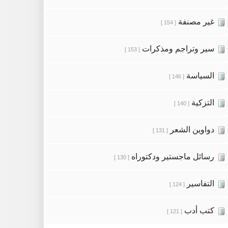
غير مصنفة
[ 154 ]
سير وتراجم ومذكرات
[ 153 ]
السياسة
[ 146 ]
التزكية
[ 140 ]
دواوين الشعر
[ 131 ]
رسائل ماجستير ودكتوراه
[ 130 ]
التفاسير
[ 124 ]
كتب أدب
[ 121 ]