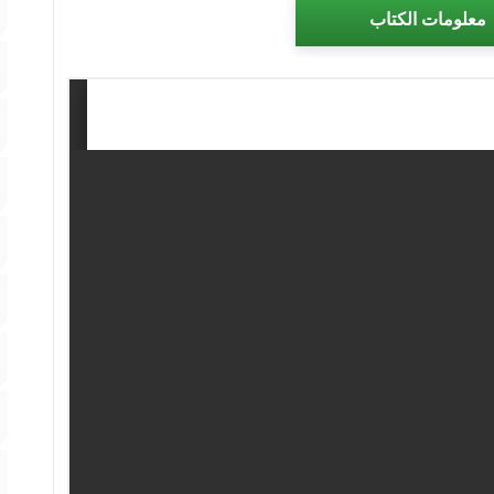
معلومات الكتاب