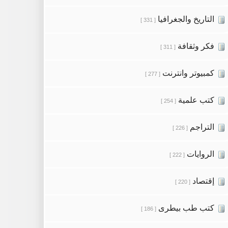
التاريخ والجغرافيا
[ 331 ]
فكر وثقافة
[ 311 ]
كمبيوتر وانترنت
[ 277 ]
كتب علمية
[ 254 ]
التراجم
[ 226 ]
الروايات
[ 222 ]
إقتصاد
[ 220 ]
كتب طب بيطرى
[ 186 ]