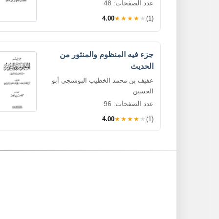
عدد الصفحات: 48
4.00
★★★★★
(1)
جزء فيه المنظوم والمنثور من
الحديث
عفيف بن محمد الخطيب البوشنجي أبو
الحسين
عدد الصفحات: 96
4.00
★★★★★
(1)