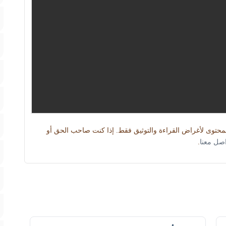
المحتوى لأغراض القراءة والتوثيق فقط. إذا كنت صاحب الحق أو
اصل معنا
.