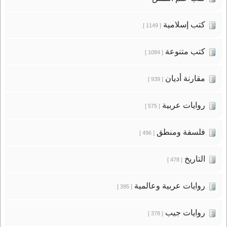
كتب إسلامية
[ 1149 ]
كتب متنوعة
[ 1084 ]
مقارنة أديان
[ 939 ]
روايات عربية
[ 575 ]
فلسفة ومنطق
[ 496 ]
التاريخ
[ 478 ]
روايات عربية وعالمية
[ 395 ]
روايات جيب
[ 378 ]