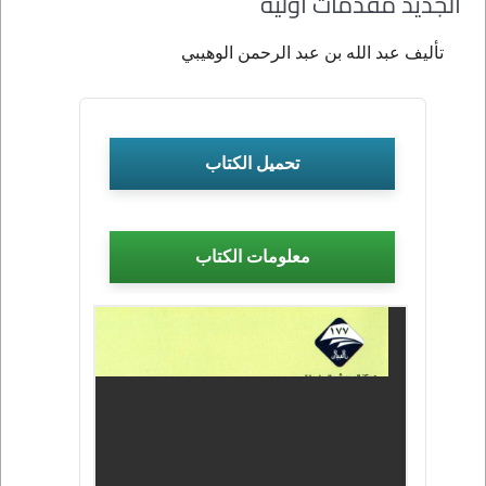
الجديد مقدمات أولية
تأليف عبد الله بن عبد الرحمن الوهيبي
تحميل الكتاب
معلومات الكتاب