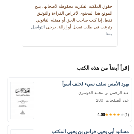
حقوق الملكية الفكرية محفوظة لأصحابها. يتيح
الموقع هذا المحتوى لأغراض القراءة والتوثيق
فقط. إذا كنت صاحب الحق أو ممثله القانوني
وترغب في طلب تعديل أو إزالة، يرجى
التواصل
معنا
.
إقرأ أيضاً من هذه الكتب
يهود الأمس سلف سيء لخلف أسوأ
عبد الرحمن بن محمد الدوسري
عدد الصفحات: 280
4.00
★★★★★
(1)
مسانيد أبي يحيى فراس بن يحيى المكتب