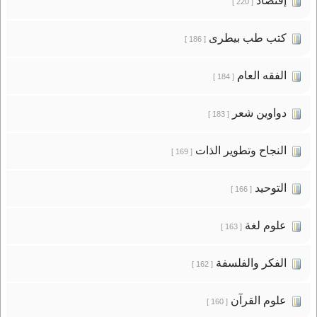
إقتصاد
[ 220 ]
كتب طب بيطرى
[ 186 ]
الفقه العام
[ 184 ]
دواوين شعر
[ 183 ]
النجاح وتطوير الذات
[ 169 ]
التوحيد
[ 166 ]
علوم لغة
[ 163 ]
الفكر والفلسفة
[ 162 ]
علوم القرآن
[ 160 ]