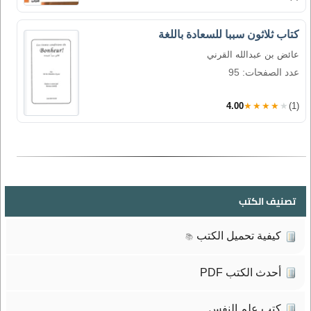
كتاب ثلاثون سببا للسعادة باللغة
عائض بن عبدالله القرني
عدد الصفحات: 95
4.00
★★★★★
(1)
تصنيف الكتب
كيفية تحميل الكتب
📚
أحدث الكتب PDF
كتب علم النفس