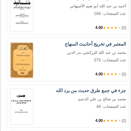
أحمد بن عبد الله أبو نعيم الأصبهاني
عدد الصفحات: 166
4.00
★★★★★
(1)
المعتبر في تخريج أحاديث المنهاج
محمد بن عبد الله الزركشي بدر الدين
عدد الصفحات: 375
4.00
★★★★★
(1)
جزء في جمع طرق حديث من يرد الله
محمد بن صالح بن علي الدحيم
عدد الصفحات: 48
4.00
★★★★★
(1)