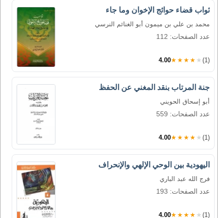
ثواب قضاء حوائج الإخوان وما جاء
محمد بن علي بن ميمون أبو الغنائم النرسي
عدد الصفحات: 112
4.00
★★★★★
(1)
جنة المرتاب بنقد المغني عن الحفظ
أبو إسحاق الحويني
عدد الصفحات: 559
4.00
★★★★★
(1)
اليهودية بين الوحي الإلهي والإنحراف
فرج الله عبد الباري
عدد الصفحات: 193
4.00
★★★★★
(1)