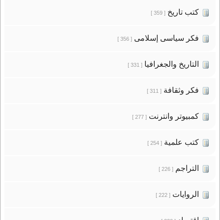
كتب تاريخ
[ 359 ]
فكر سياسى إسلامى
[ 356 ]
التاريخ والجغرافيا
[ 331 ]
فكر وثقافة
[ 311 ]
كمبيوتر وانترنت
[ 277 ]
كتب علمية
[ 254 ]
التراجم
[ 226 ]
الروايات
[ 222 ]