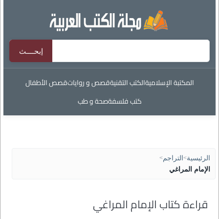
المكتبة الإسلامية
الكتب التقنية
قصص و روايات
قصص الأطفال
كتب فلسفة
صحة و طب
الرئيسية
>
التراجم
>
الإمام المراغي
قراءة كتاب الإمام المراغي