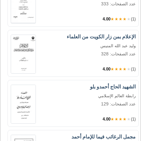
عدد الصفحات: 333
4.00
★★★★★
(1)
الإعلام بمن زار الكويت من العلماء
وليد عبد الله المنيس
عدد الصفحات: 328
4.00
★★★★★
(1)
الشهيد الحاج أحمدو بلو
رابطة العالم الإسلامي
عدد الصفحات: 129
4.00
★★★★★
(1)
مجمل الرغائب فيما للإمام أحمد