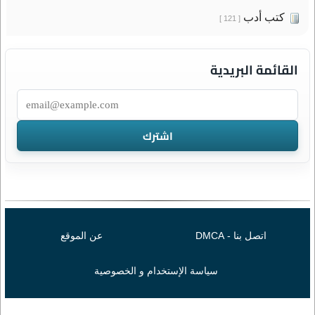
كتب أدب
[ 121 ]
القائمة البريدية
اتصل بنا - DMCA
عن الموقع
سياسة الإستخدام و الخصوصية