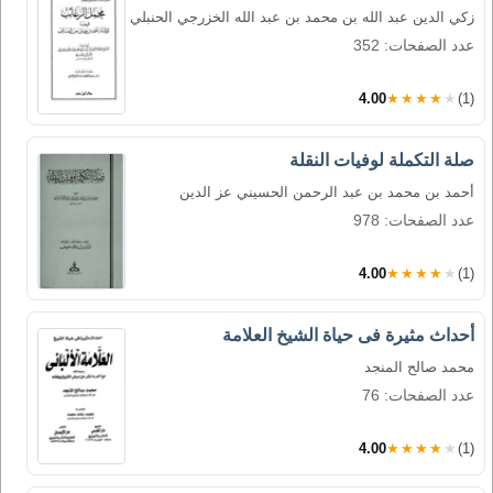
زكي الدين عبد الله بن محمد بن عبد الله الخزرجي الحنبلي
عدد الصفحات: 352
4.00
★★★★★
(1)
صلة التكملة لوفيات النقلة
أحمد بن محمد بن عبد الرحمن الحسيني عز الدين
عدد الصفحات: 978
4.00
★★★★★
(1)
أحداث مثيرة فى حياة الشيخ العلامة
محمد صالح المنجد
عدد الصفحات: 76
4.00
★★★★★
(1)