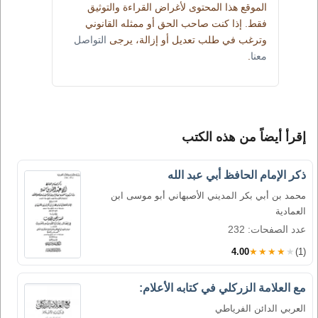
الموقع هذا المحتوى لأغراض القراءة والتوثيق
فقط. إذا كنت صاحب الحق أو ممثله القانوني
وترغب في طلب تعديل أو إزالة، يرجى
التواصل
معنا
.
إقرأ أيضاً من هذه الكتب
ذكر الإمام الحافظ أبي عبد الله
محمد بن أبي بكر المديني الأصبهاني أبو موسى ابن
العمادية
عدد الصفحات: 232
4.00
★★★★★
(1)
مع العلامة الزركلي في كتابه الأعلام:
العربي الدائن الفرياطي