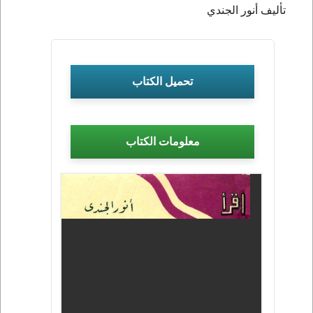
تأليف أنور الجندي
تحميل الكتاب
معلومات الكتاب