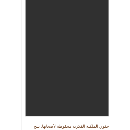
حقوق الملكية الفكرية محفوظة لأصحابها. يتيح