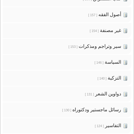
أصول الفقه
[ 157 ]
غير مصنفة
[ 154 ]
سير وتراجم ومذكرات
[ 153 ]
السياسة
[ 146 ]
التزكية
[ 140 ]
دواوين الشعر
[ 131 ]
رسائل ماجستير ودكتوراه
[ 130 ]
التفاسير
[ 124 ]