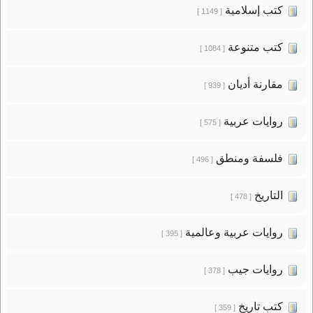
كتب إسلامية
[ 1149 ]
كتب متنوعة
[ 1084 ]
مقارنة أديان
[ 939 ]
روايات عربية
[ 575 ]
فلسفة ومنطق
[ 496 ]
التاريخ
[ 478 ]
روايات عربية وعالمية
[ 395 ]
روايات جيب
[ 378 ]
كتب تاريخ
[ 359 ]