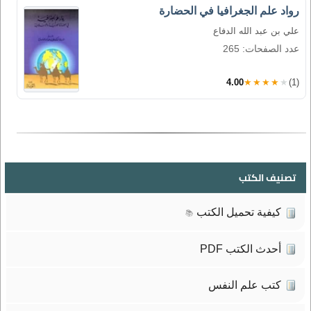
رواد علم الجغرافيا في الحضارة
علي بن عبد الله الدفاع
عدد الصفحات: 265
4.00
★★★★★
(1)
تصنيف الكتب
كيفية تحميل الكتب
📚
أحدث الكتب PDF
كتب علم النفس