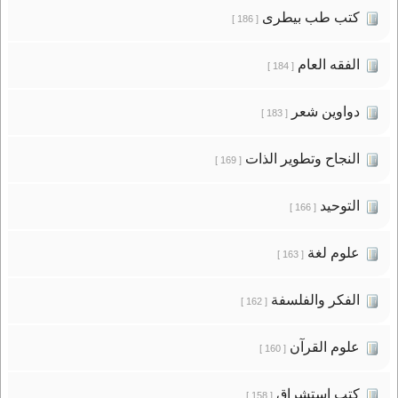
كتب طب بيطرى
[ 186 ]
الفقه العام
[ 184 ]
دواوين شعر
[ 183 ]
النجاح وتطوير الذات
[ 169 ]
التوحيد
[ 166 ]
علوم لغة
[ 163 ]
الفكر والفلسفة
[ 162 ]
علوم القرآن
[ 160 ]
كتب استشراق
[ 158 ]