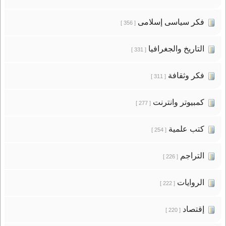
فكر سياسى إسلامى
[ 356 ]
التاريخ والجغرافيا
[ 331 ]
فكر وثقافة
[ 311 ]
كمبيوتر وانترنت
[ 277 ]
كتب علمية
[ 254 ]
التراجم
[ 226 ]
الروايات
[ 222 ]
إقتصاد
[ 220 ]