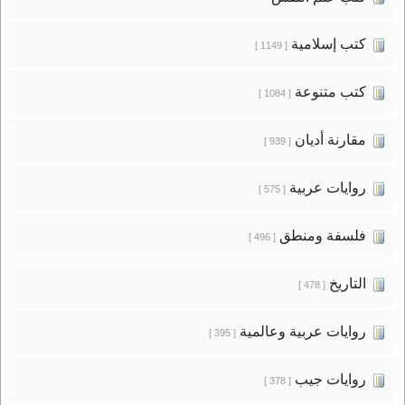
كتب إسلامية
[ 1149 ]
كتب متنوعة
[ 1084 ]
مقارنة أديان
[ 939 ]
روايات عربية
[ 575 ]
فلسفة ومنطق
[ 496 ]
التاريخ
[ 478 ]
روايات عربية وعالمية
[ 395 ]
روايات جيب
[ 378 ]