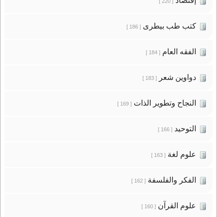
إقتصاد
[ 220 ]
كتب طب بيطرى
[ 186 ]
الفقه العام
[ 184 ]
دواوين شعر
[ 183 ]
النجاح وتطوير الذات
[ 169 ]
التوحيد
[ 166 ]
علوم لغة
[ 163 ]
الفكر والفلسفة
[ 162 ]
علوم القرآن
[ 160 ]