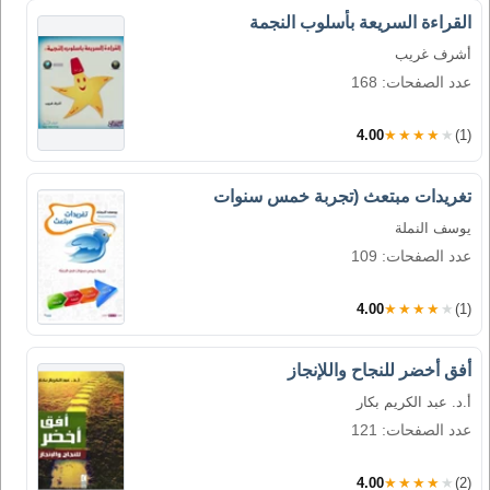
القراءة السريعة بأسلوب النجمة
أشرف غريب
عدد الصفحات: 168
4.00
★★★★★
(1)
تغريدات مبتعث (تجربة خمس سنوات
يوسف النملة
عدد الصفحات: 109
4.00
★★★★★
(1)
أفق أخضر للنجاح واللإنجاز
أ.د. عبد الكريم بكار
عدد الصفحات: 121
4.00
★★★★★
(2)