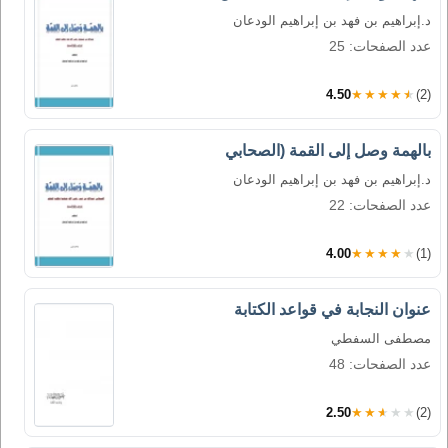
د.إبراهيم بن فهد بن إبراهيم الودعان
عدد الصفحات: 25
4.50
★★★★★
(2)
بالهمة وصل إلى القمة (الصحابي
د.إبراهيم بن فهد بن إبراهيم الودعان
عدد الصفحات: 22
4.00
★★★★★
(1)
عنوان النجابة في قواعد الكتابة
مصطفى السفطي
عدد الصفحات: 48
2.50
★★★★★
(2)