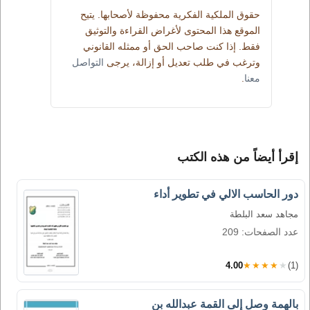
حقوق الملكية الفكرية محفوظة لأصحابها. يتيح
الموقع هذا المحتوى لأغراض القراءة والتوثيق
فقط. إذا كنت صاحب الحق أو ممثله القانوني
وترغب في طلب تعديل أو إزالة، يرجى
التواصل
معنا
.
إقرأ أيضاً من هذه الكتب
دور الحاسب الالي في تطوير أداء
مجاهد سعد البلطة
عدد الصفحات: 209
4.00
★★★★★
(1)
بالهمة وصل إلى القمة عبدالله بن