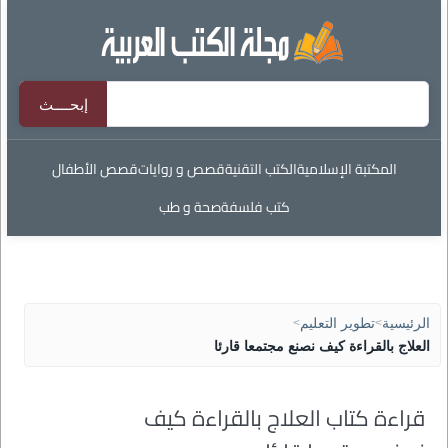
المكتبة الإسلامية
الكتب التقنية
قصص و روايات
قصص الأطفال
كتب فلسفة
صحة و طب
الرئيسية
>
تطوير التعليم
>
العلاج بالقراءة كيف نصنع مجتمعا قارئا
قراءة كتاب العلاج بالقراءة كيف