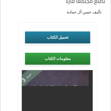
نصنع مجتمعا قارئا
تأليف حسن آل حمادة
تحميل الكتاب
معلومات الكتاب