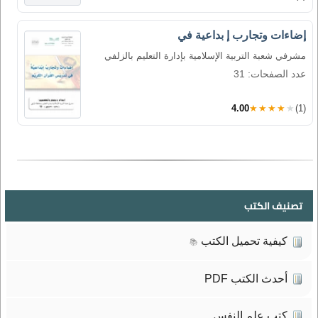
إضاءات وتجارب إ بداعية في
مشرفي شعبة التربية الإسلامية بإدارة التعليم بالزلفي
عدد الصفحات: 31
4.00
★★★★★
(1)
تصنيف الكتب
كيفية تحميل الكتب
📚
أحدث الكتب PDF
كتب علم النفس