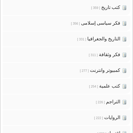
كتب تاريخ
[ 359 ]
فكر سياسى إسلامى
[ 356 ]
التاريخ والجغرافيا
[ 331 ]
فكر وثقافة
[ 311 ]
كمبيوتر وانترنت
[ 277 ]
كتب علمية
[ 254 ]
التراجم
[ 226 ]
الروايات
[ 222 ]