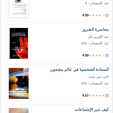
عدد الصفحات: 4
4.00
★★★★★
(2)
محاصرة الشرور
عبد الكريم بكار
عدد الصفحات: 105
4.00
★★★★★
(3)
السعادة الشخصية في عالم مشحون
كاتب غير محدد
عدد الصفحات: 403
4.67
★★★★★
(3)
كيف تدير الإجتماعات