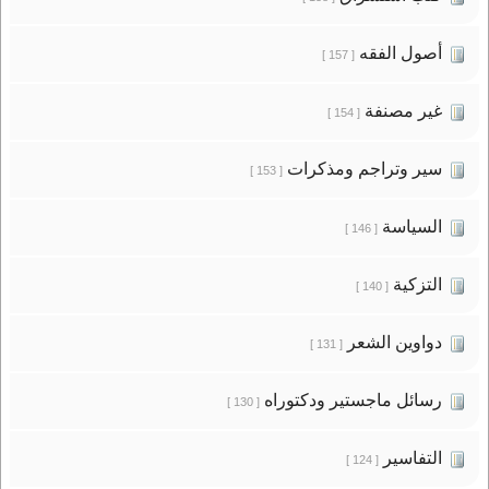
أصول الفقه
[ 157 ]
غير مصنفة
[ 154 ]
سير وتراجم ومذكرات
[ 153 ]
السياسة
[ 146 ]
التزكية
[ 140 ]
دواوين الشعر
[ 131 ]
رسائل ماجستير ودكتوراه
[ 130 ]
التفاسير
[ 124 ]