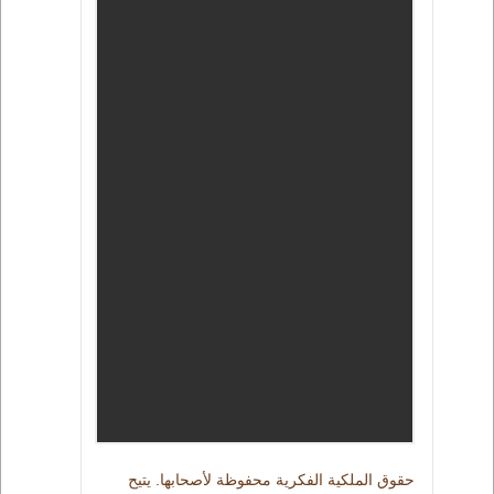
حقوق الملكية الفكرية محفوظة لأصحابها. يتيح