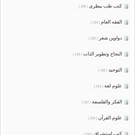
كتب طب بيطرى
[ 186 ]
الفقه العام
[ 184 ]
دواوين شعر
[ 183 ]
النجاح وتطوير الذات
[ 169 ]
التوحيد
[ 166 ]
علوم لغة
[ 163 ]
الفكر والفلسفة
[ 162 ]
علوم القرآن
[ 160 ]
كتب استشراق
[ 158 ]