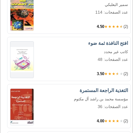
سمير البعلبكي
عدد الصفحات: 114
4.50
★★★★★
(2)
افتح النافذة ثمة ضوء
كاتب غير محدد
عدد الصفحات: 48
3.50
★★★★★
(2)
التغذية الراجعة المستمرة
مؤسسة محمد بن راشد آل مكتوم
عدد الصفحات: 36
4.00
★★★★★
(2)