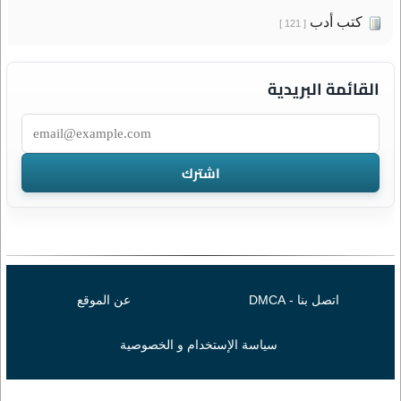
كتب أدب
[ 121 ]
القائمة البريدية
اتصل بنا - DMCA
عن الموقع
سياسة الإستخدام و الخصوصية