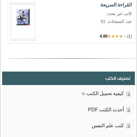
القراءة السريعة
كاتب غير محدد
عدد الصفحات: 91
4.00
★★★★★
(1)
تصنيف الكتب
كيفية تحميل الكتب
📚
أحدث الكتب PDF
كتب علم النفس