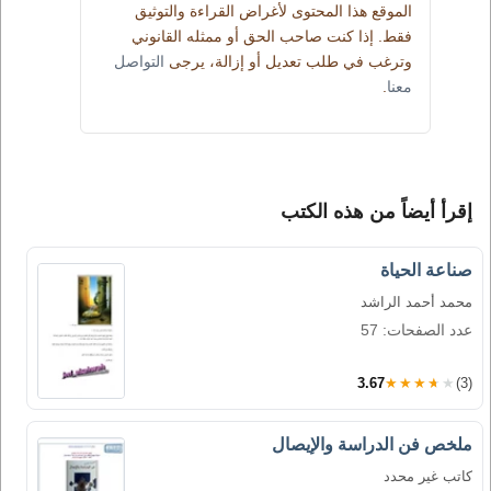
الموقع هذا المحتوى لأغراض القراءة والتوثيق
فقط. إذا كنت صاحب الحق أو ممثله القانوني
وترغب في طلب تعديل أو إزالة، يرجى
التواصل
معنا
.
إقرأ أيضاً من هذه الكتب
صناعة الحياة
محمد أحمد الراشد
عدد الصفحات: 57
3.67
★★★★★
(3)
ملخص فن الدراسة والإيصال
كاتب غير محدد