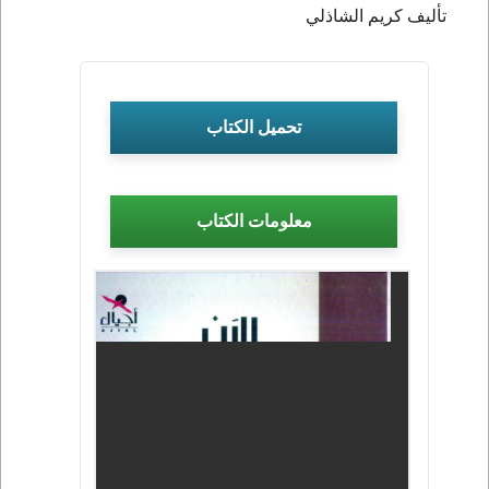
تأليف كريم الشاذلي
تحميل الكتاب
معلومات الكتاب