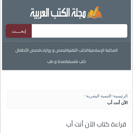
المكتبة الإسلامية
الكتب التقنية
قصص و روايات
قصص الأطفال
كتب فلسفة
صحة و طب
الرئيسية
>
التنمية البشرية
>
الآن أنت أب
قراءة كتاب الآن أنت أب