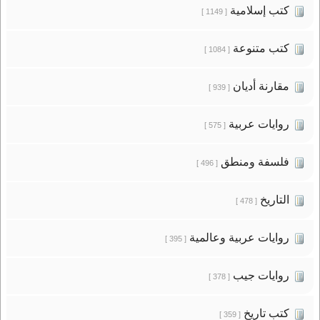
كتب إسلامية
[ 1149 ]
كتب متنوعة
[ 1084 ]
مقارنة أديان
[ 939 ]
روايات عربية
[ 575 ]
فلسفة ومنطق
[ 496 ]
التاريخ
[ 478 ]
روايات عربية وعالمية
[ 395 ]
روايات جيب
[ 378 ]
كتب تاريخ
[ 359 ]