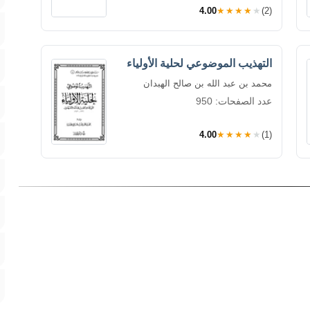
4.00
★★★★★
(2)
التهذيب الموضوعي لحلية الأولياء
محمد بن عبد الله بن صالح الهبدان
عدد الصفحات: 950
4.00
★★★★★
(1)