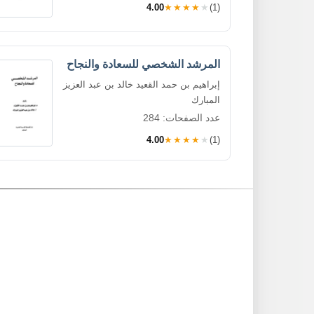
4.00
★★★★★
(1)
المرشد الشخصي للسعادة والنجاح
إبراهيم بن حمد القعيد خالد بن عبد العزيز
المبارك
عدد الصفحات: 284
4.00
★★★★★
(1)