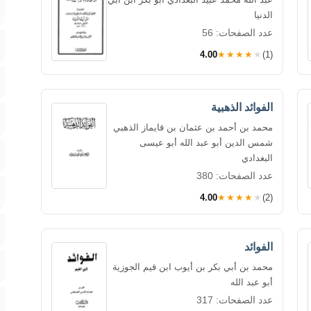
الدنيا
عدد الصفحات: 56
4.00
★★★★★
(1)
الفوائد الذهبية
محمد بن أحمد بن عثمان بن قايماز الذهبي
شمس الدين أبو عبد الله أبو عيسى
البغدادي
عدد الصفحات: 380
4.00
★★★★★
(2)
الفوائد
محمد بن أبي بكر بن أيوب ابن قيم الجوزية
أبو عبد الله
عدد الصفحات: 317