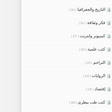
التاريخ والجغرافيا
[ 331 ]
فكر وثقافة
[ 311 ]
كمبيوتر وانترنت
[ 277 ]
كتب علمية
[ 254 ]
التراجم
[ 226 ]
الروايات
[ 222 ]
إقتصاد
[ 220 ]
كتب طب بيطرى
[ 186 ]