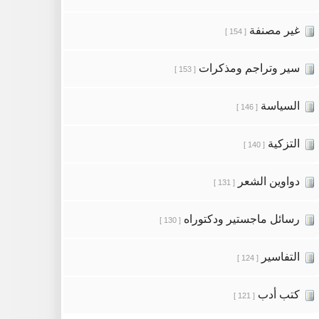
غير مصنفة
[ 154 ]
سير وتراجم ومذكرات
[ 153 ]
السياسة
[ 146 ]
التزكية
[ 140 ]
دواوين الشعر
[ 131 ]
رسائل ماجستير ودكتوراه
[ 130 ]
التفاسير
[ 124 ]
كتب أدب
[ 121 ]