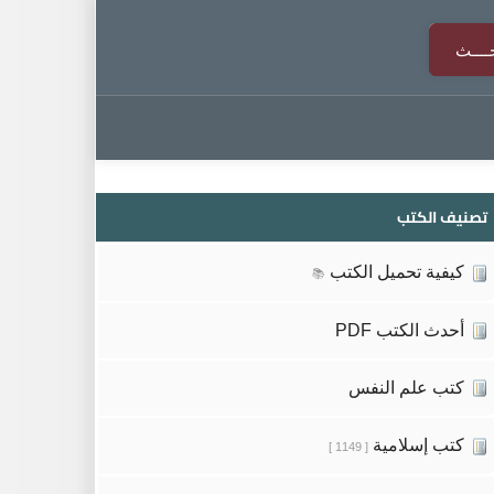
تصنيف الكتب
كيفية تحميل الكتب
📚
أحدث الكتب PDF
كتب علم النفس
كتب إسلامية
[ 1149 ]