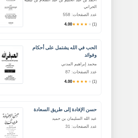
الحراني
عدد الصفحات: 558
4.00
★★★★★
(1)
الحب في الله يشتمل على أحكام
وفوائد
محمد إبراهيم المدني
عدد الصفحات: 87
4.00
★★★★★
(1)
حسن الإفادة إلى طريق السعادة
عبد الله السليمان بن حميد
عدد الصفحات: 31