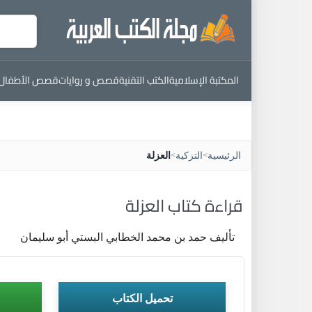
المكتبة الإسلامية
الكتب التقنية
قصص و روايات
قصص الأطفال
الرئيسية
التزكية
العزلة
>
>
قراءة كتاب العزلة
تأليف حمد بن محمد الخطابي البستي أبو سليمان
تحميل الكتاب