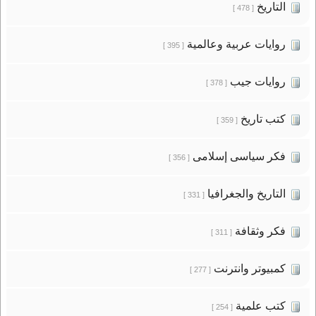
التاريخ
[ 478 ]
روايات عربية وعالمية
[ 395 ]
روايات جيب
[ 378 ]
كتب تاريخ
[ 359 ]
فكر سياسى إسلامى
[ 356 ]
التاريخ والجغرافيا
[ 331 ]
فكر وثقافة
[ 311 ]
كمبيوتر وانترنت
[ 277 ]
كتب علمية
[ 254 ]