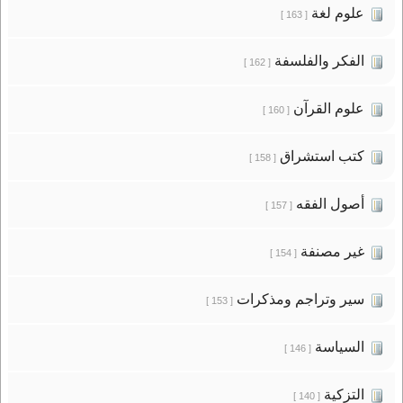
علوم لغة
[ 163 ]
الفكر والفلسفة
[ 162 ]
علوم القرآن
[ 160 ]
كتب استشراق
[ 158 ]
أصول الفقه
[ 157 ]
غير مصنفة
[ 154 ]
سير وتراجم ومذكرات
[ 153 ]
السياسة
[ 146 ]
التزكية
[ 140 ]