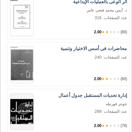
أثر الوعى بالعمليات الإبداعية
د. أيمن محمد فتحى عامر
عدد الصفحات: 316
2.00
★★★★★
(80)
محاضرات فى أسس الاختيار وتنمية
عدد الصفحات: 240
2.00
★★★★★
(60)
إدارة تحديات المستقبل جدول أعمال
جونتر فورتيله
عدد الصفحات: 288
2.00
★★★★★
(78)