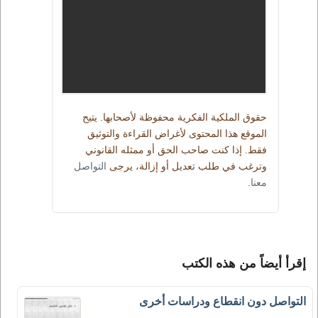
حقوق الملكية الفكرية محفوظة لأصحابها. يتيح
الموقع هذا المحتوى لأغراض القراءة والتوثيق
فقط. إذا كنت صاحب الحق أو ممثله القانوني
وترغب في طلب تعديل أو إزالة، يرجى
التواصل
معنا
.
إقرأ أيضاً من هذه الكتب
التواصل دون انقطاع ودراسات أخرى