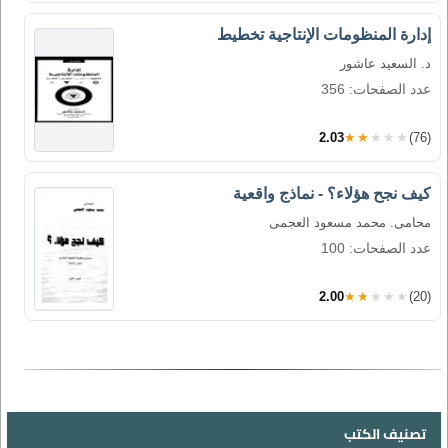
إدارة المنظومات الإنتاجية تخطيط
د. السعيد عاشور
عدد الصفحات: 356
2.03
★★★★★
(76)
كيف نجح هؤلاء؟ - نماذج واقعية
محامى. محمد مسعود العجمى
عدد الصفحات: 100
2.00
★★★★★
(20)
تصنيف الكتب