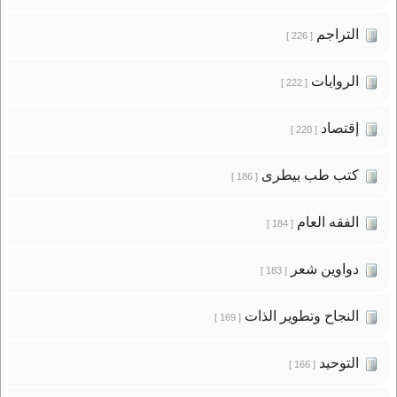
التراجم
[ 226 ]
الروايات
[ 222 ]
إقتصاد
[ 220 ]
كتب طب بيطرى
[ 186 ]
الفقه العام
[ 184 ]
دواوين شعر
[ 183 ]
النجاح وتطوير الذات
[ 169 ]
التوحيد
[ 166 ]