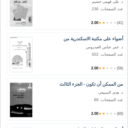
د. على فهمى خشيم
عدد الصفحات: 236
2.00
★★★★★
(41)
أضواء على مكتبة الاسكندرية من
د. عمر عباس العيدروس
عدد الصفحات: 502
2.00
★★★★★
(56)
من الممكن أن تكون - الجزء الثالث
د. هدى السبيعى
عدد الصفحات: 88
2.00
★★★★★
(60)