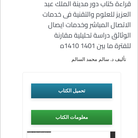
قراءة كتاب دور مدينة الملك عبد
العزيز للعلوم والتقنية فى خدمات
الاتصال المباشر وخدمات ايصال
الوثائق دراسة تحليلية مقارنة
للفترة ما بين 1401 1410ه
تأليف د. سالم محمد السالم
تحميل الكتاب
معلومات الكتاب