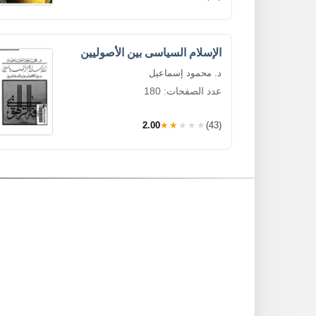
الإسلام السياسى بين الأصوليين
د. محمود إسماعيل
عدد الصفحات: 180
2.00
★★★★★
(43)