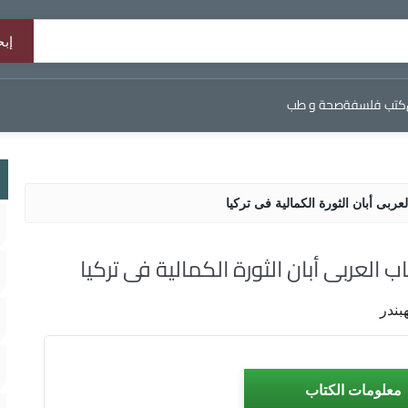
كتب فلسفة
صحة و طب
ربى أبان الثورة الكمالية فى تركيا
 العربى أبان الثورة الكمالية فى تركيا
بندر
معلومات الكتاب