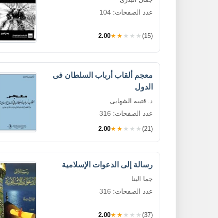
عدد الصفحات: 104
2.00
★★★★★
(15)
معجم ألقاب أرباب السلطان فى
الدول
د. قتيبة الشهابى
عدد الصفحات: 316
2.00
★★★★★
(21)
رسالة إلى الدعوات الإسلامية
جما البنا
عدد الصفحات: 316
2.00
★★★★★
(37)