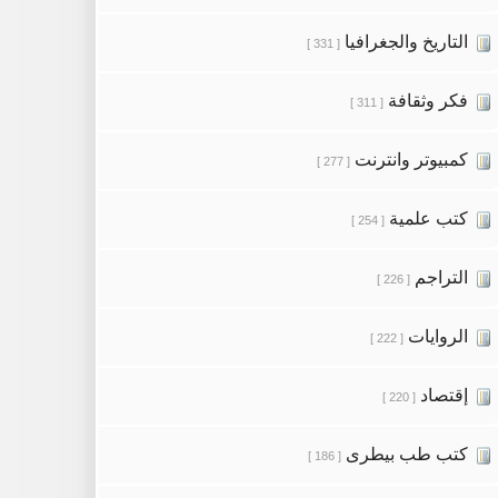
التاريخ والجغرافيا
[ 331 ]
فكر وثقافة
[ 311 ]
كمبيوتر وانترنت
[ 277 ]
كتب علمية
[ 254 ]
التراجم
[ 226 ]
الروايات
[ 222 ]
إقتصاد
[ 220 ]
كتب طب بيطرى
[ 186 ]