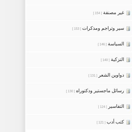
غير مصنفة
[ 154 ]
سير وتراجم ومذكرات
[ 153 ]
السياسة
[ 146 ]
التزكية
[ 140 ]
دواوين الشعر
[ 131 ]
رسائل ماجستير ودكتوراه
[ 130 ]
التفاسير
[ 124 ]
كتب أدب
[ 121 ]