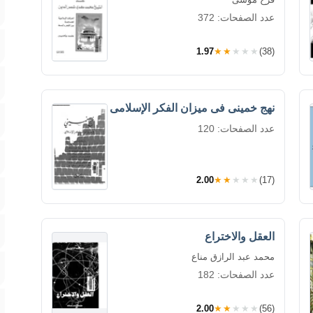
عدد الصفحات: 372
1.97
★★★★★
(38)
نهج خمينى فى ميزان الفكر الإسلامى
عدد الصفحات: 120
2.00
★★★★★
(17)
العقل والاختراع
محمد عبد الرازق مناع
عدد الصفحات: 182
2.00
★★★★★
(56)