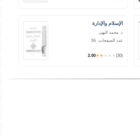
الإسلام والإدارة
د. محمد البهى
عدد الصفحات: 36
2.00
★★★★★
(30)