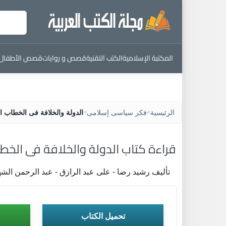
المكتبة الإسلامية
الكتب التقنية
قصص و روايات
قصص الأطفال
الرئيسية
فكر سياسى إسلامى
الدولة والخلافة فى الخطاب الع
>
>
قراءة كتاب الدولة والخلافة فى الخطاب
تأليف رشيد رضا - على عبد الرازق - عبد الرحمن الشه
تحميل الكتاب