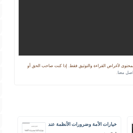
المحتوى لأغراض القراءة والتوثيق فقط. إذا كنت صاحب الحق أو
اصل معنا
.
خيارات الأمة وضرورات الأنظمة عند
فرح موسى