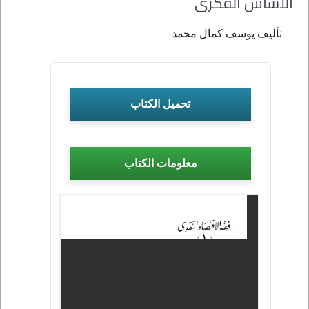
الأساس الفكرى
تأليف يوسف كمال محمد
تحميل الكتاب
معلومات الكتاب