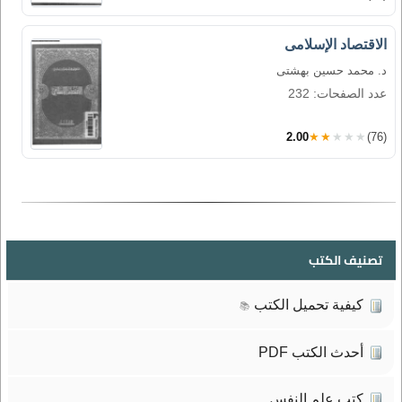
الاقتصاد الإسلامى
د. محمد حسين بهشتى
عدد الصفحات: 232
2.00
★★★★★
(76)
تصنيف الكتب
كيفية تحميل الكتب
📚
أحدث الكتب PDF
كتب علم النفس