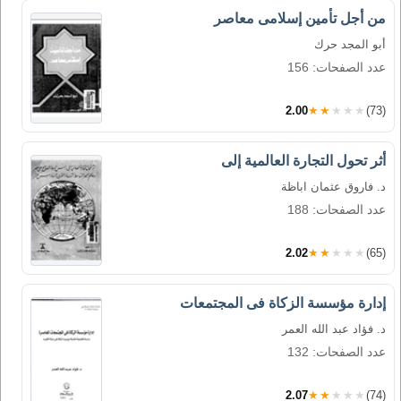
من أجل تأمين إسلامى معاصر
أبو المجد حرك
عدد الصفحات: 156
2.00
★★★★★
(73)
أثر تحول التجارة العالمية إلى
د. فاروق عثمان اباظة
عدد الصفحات: 188
2.02
★★★★★
(65)
إدارة مؤسسة الزكاة فى المجتمعات
د. فؤاد عبد الله العمر
عدد الصفحات: 132
2.07
★★★★★
(74)