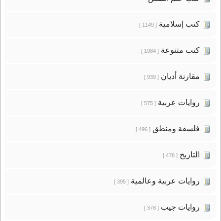
كتب إسلامية
[ 1149 ]
كتب متنوعة
[ 1084 ]
مقارنة أديان
[ 939 ]
روايات عربية
[ 575 ]
فلسفة ومنطق
[ 496 ]
التاريخ
[ 478 ]
روايات عربية وعالمية
[ 395 ]
روايات جيب
[ 378 ]