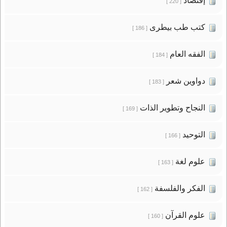
إقتصاد
[ 220 ]
كتب طب بيطرى
[ 186 ]
الفقه العام
[ 184 ]
دواوين شعر
[ 183 ]
النجاح وتطوير الذات
[ 169 ]
التوحيد
[ 166 ]
علوم لغة
[ 163 ]
الفكر والفلسفة
[ 162 ]
علوم القرآن
[ 160 ]