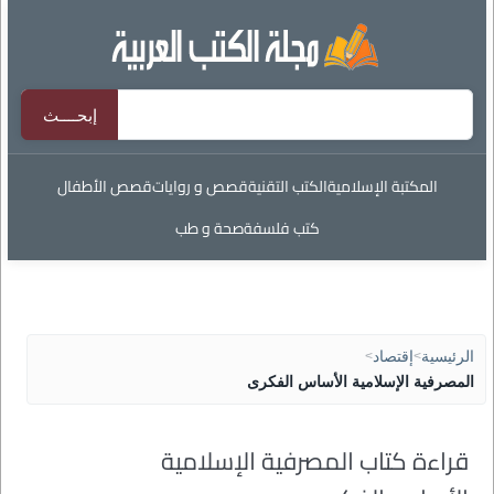
المكتبة الإسلامية
الكتب التقنية
قصص و روايات
قصص الأطفال
كتب فلسفة
صحة و طب
الرئيسية
>
إقتصاد
>
المصرفية الإسلامية الأساس الفكرى
قراءة كتاب المصرفية الإسلامية