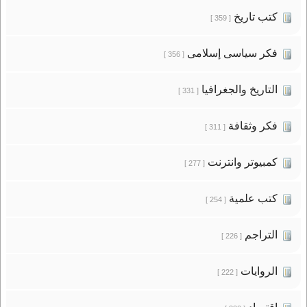
كتب تاريخ
[ 359 ]
فكر سياسى إسلامى
[ 356 ]
التاريخ والجغرافيا
[ 331 ]
فكر وثقافة
[ 311 ]
كمبيوتر وانترنت
[ 277 ]
كتب علمية
[ 254 ]
التراجم
[ 226 ]
الروايات
[ 222 ]