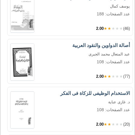
يوسف كمال
عدد الصفحات: 188
2.00
★★★★★
(46)
أصالة الدواوين والنقود العربية
عبد المتعال محمد الجبرى
عدد الصفحات: 108
2.00
★★★★★
(77)
الاستخدام الوظيفى للزكاة فى الفكر
د. غازى عناية
عدد الصفحات: 108
2.00
★★★★★
(20)