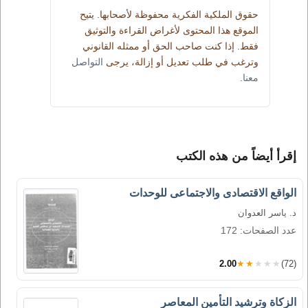
حقوق الملكية الفكرية محفوظة لأصحابها. يتيح
الموقع هذا المحتوى لأغراض القراءة والتوثيق
فقط. إذا كنت صاحب الحق أو ممثله القانوني
وترغب في طلب تعديل أو إزالة، يرجى
التواصل
معنا
.
إقرأ أيضاً من هذه الكتب
الواقع الاقتصادى والاجتماعى للوحدات
د. ياسر العدوان
عدد الصفحات: 172
2.00
★★★★★
(72)
الزكاة وترشيد التأمين المعاصر