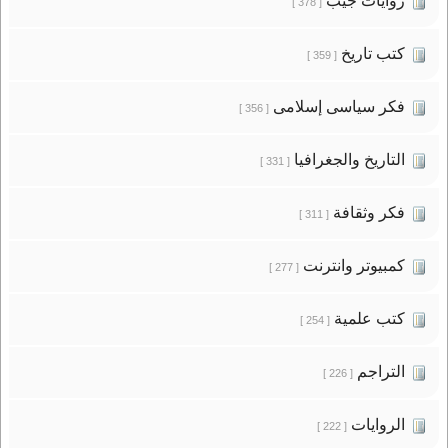
روايات جيب
[ 378 ]
كتب تاريخ
[ 359 ]
فكر سياسى إسلامى
[ 356 ]
التاريخ والجغرافيا
[ 331 ]
فكر وثقافة
[ 311 ]
كمبيوتر وانترنت
[ 277 ]
كتب علمية
[ 254 ]
التراجم
[ 226 ]
الروايات
[ 222 ]