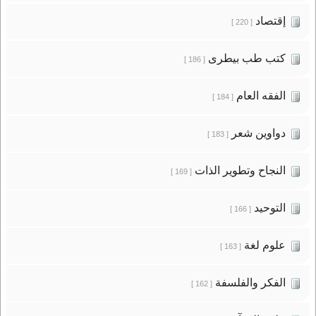
إقتصاد
[ 220 ]
كتب طب بيطرى
[ 186 ]
الفقه العام
[ 184 ]
دواوين شعر
[ 183 ]
النجاح وتطوير الذات
[ 169 ]
التوحيد
[ 166 ]
علوم لغة
[ 163 ]
الفكر والفلسفة
[ 162 ]