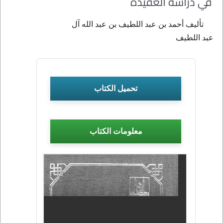
في دراسة العقيدة
تأليف أحمد بن عبد اللطيف بن عبد الله آل
عبد اللطيف
تحميل الكتاب
معلومات الكتاب