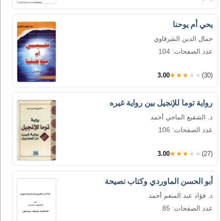
يحي أم يوحنا
جمال الدين الشرقاوي
عدد الصفحات: 104
3.00
★★★★★
(30)
رواية توما للإنجيل بين رواية غيره
د. الشفيع الماحي أحمد
عدد الصفحات: 106
3.00
★★★★★
(27)
أبو الحسن الماوردي وكتاب نصيحة
د. فؤاد عبد المنعم أحمد
عدد الصفحات: 85