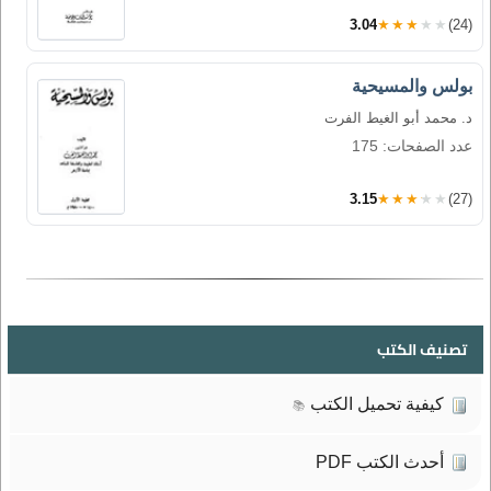
3.04
★★★★★
(24)
بولس والمسيحية
د. محمد أبو الغيط الفرت
عدد الصفحات: 175
3.15
★★★★★
(27)
تصنيف الكتب
كيفية تحميل الكتب
📚
أحدث الكتب PDF