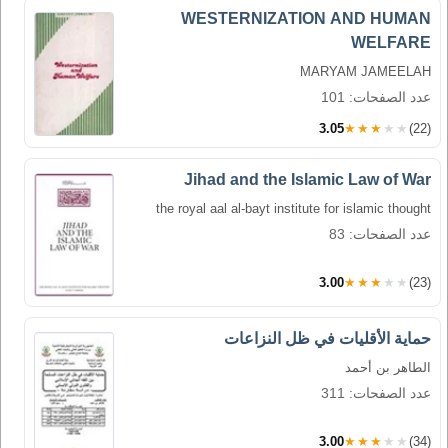
WESTERNIZATION AND HUMAN
WELFARE
MARYAM JAMEELAH
عدد الصفحات: 101
3.05
★★★★★
(22)
Jihad and the Islamic Law of War
the royal aal al-bayt institute for islamic thought
عدد الصفحات: 83
3.00
★★★★★
(23)
حماية الأقليات في ظل النزاعات
الطاهر بن أحمد
عدد الصفحات: 311
3.00
★★★★★
(34)