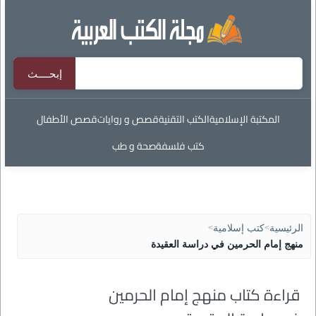
المكتبة الإسلامية
الكتب التقنية
قصص و روايات
قصص الأطفال
كتب فلسفة
صحة و طب
الرئيسية
>
كتب إسلامية
>
منهج إمام الحرمين في دراسة العقيدة
قراءة كتاب منهج إمام الحرمين