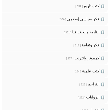
كتب تاريخ
[ 359 ]
فكر سياسى إسلامى
[ 356 ]
التاريخ والجغرافيا
[ 331 ]
فكر وثقافة
[ 311 ]
كمبيوتر وانترنت
[ 277 ]
كتب علمية
[ 254 ]
التراجم
[ 226 ]
الروايات
[ 222 ]