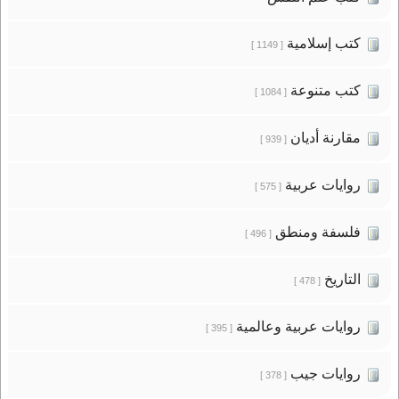
كتب إسلامية
[ 1149 ]
كتب متنوعة
[ 1084 ]
مقارنة أديان
[ 939 ]
روايات عربية
[ 575 ]
فلسفة ومنطق
[ 496 ]
التاريخ
[ 478 ]
روايات عربية وعالمية
[ 395 ]
روايات جيب
[ 378 ]