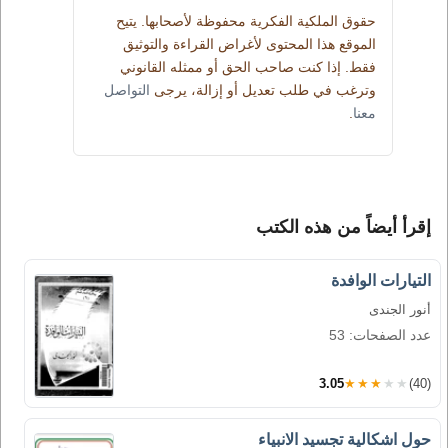
حقوق الملكية الفكرية محفوظة لأصحابها. يتيح
الموقع هذا المحتوى لأغراض القراءة والتوثيق
فقط. إذا كنت صاحب الحق أو ممثله القانوني
وترغب في طلب تعديل أو إزالة، يرجى
التواصل
معنا
.
إقرأ أيضاً من هذه الكتب
التيارات الوافدة
أنور الجندى
عدد الصفحات: 53
3.05
★★★★★
(40)
حول اشكالية تجسيد الانبياء