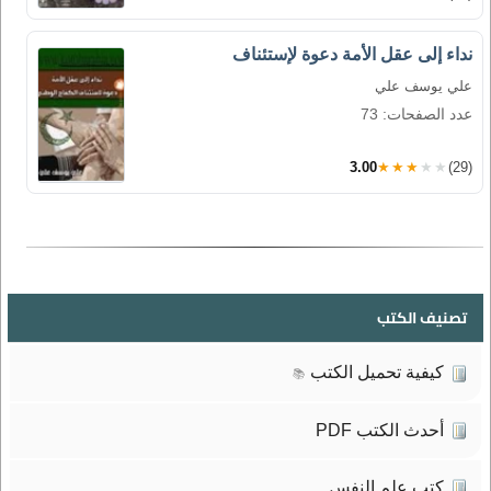
نداء إلى عقل الأمة دعوة لإستئناف
علي يوسف علي
عدد الصفحات: 73
3.00
★★★★★
(29)
تصنيف الكتب
كيفية تحميل الكتب
📚
أحدث الكتب PDF
كتب علم النفس