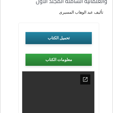
والعلمانية الشاملة المجلد الاول
تأليف عبد الوهاب المسيرى
تحميل الكتاب
معلومات الكتاب