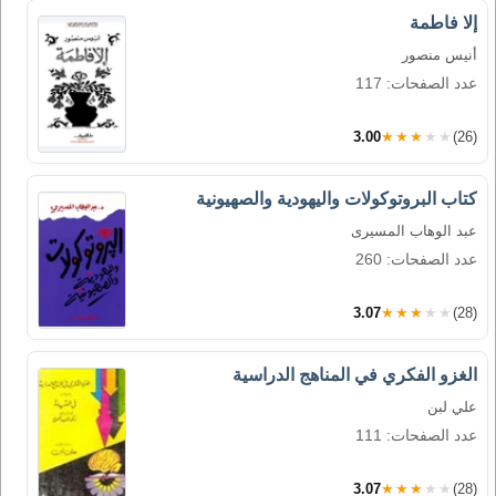
إلا فاطمة
أنيس منصور
عدد الصفحات: 117
3.00
★★★★★
(26)
كتاب البروتوكولات واليهودية والصهيونية
عبد الوهاب المسيرى
عدد الصفحات: 260
3.07
★★★★★
(28)
الغزو الفكري في المناهج الدراسية
علي لبن
عدد الصفحات: 111
3.07
★★★★★
(28)