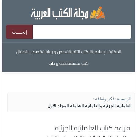
المكتبة الإسلامية
الكتب التقنية
قصص و روايات
قصص الأطفال
كتب فلسفة
صحة و طب
الرئيسية
>
فكر وثقافة
>
العلمانية الجزئية والعلمانية الشاملة المجلد الاول
قراءة كتاب العلمانية الجزئية