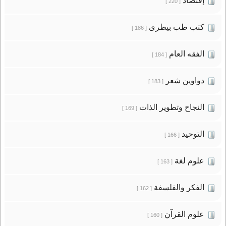
إقتصاد
[ 220 ]
كتب طب بيطرى
[ 186 ]
الفقه العام
[ 184 ]
دواوين شعر
[ 183 ]
النجاح وتطوير الذات
[ 169 ]
التوحيد
[ 166 ]
علوم لغة
[ 163 ]
الفكر والفلسفة
[ 162 ]
علوم القرآن
[ 160 ]