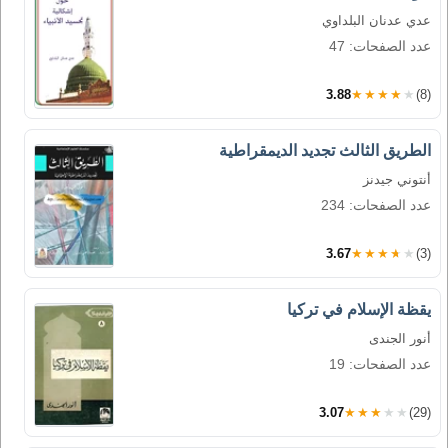
عدي عدنان البلداوي
عدد الصفحات: 47
3.88
★★★★★
(8)
الطريق الثالث تجديد الديمقراطية
أنتوني جيدنز
عدد الصفحات: 234
3.67
★★★★★
(3)
يقظة الإسلام في تركيا
أنور الجندى
عدد الصفحات: 19
3.07
★★★★★
(29)